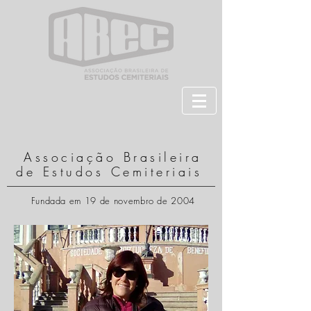
Associação Brasileira
de Estudos Cemiteriais
Fundada em 19 de novembro de 2004