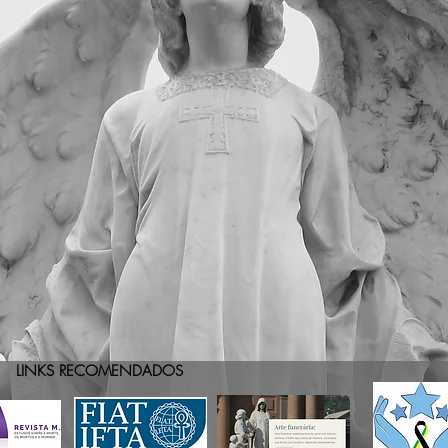
LINKS RECOMENDADOS