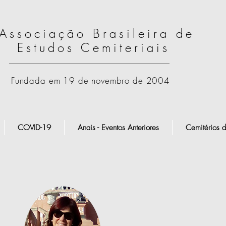
Associação Brasileira de
Estudos Cemiteriais
Fundada em 19 de novembro de 2004
COVID-19
Anais - Eventos Anteriores
Cemitérios d