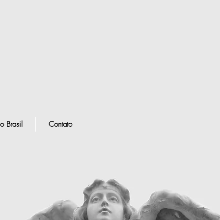
o Brasil
Contato